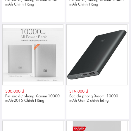
mAh Chính Hãng
mAh Chính Hãng
300.000 đ
319.000 đ
Pin sạc dự phòng Xiaomi 10000
Sạc dự phòng Xiaomi 10000
mAh-2015 Chính Hãng
mAh Gen 2 chính hãng