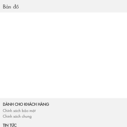
Bản đồ
DÀNH CHO KHÁCH HÀNG
Chính sách bảo mật
Chính sách chung
TIN TỨC