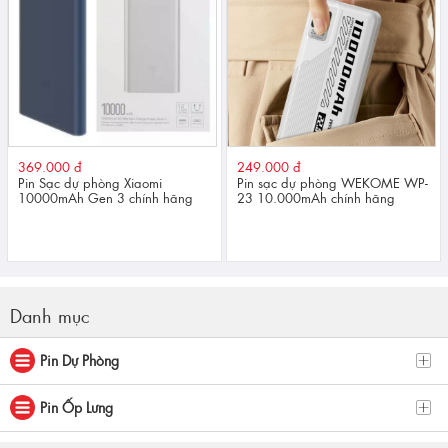
369.000 đ
249.000 đ
Pin Sạc dự phòng Xiaomi
Pin sạc dự phòng WEKOME WP-
10000mAh Gen 3 chính hãng
23 10.000mAh chính hãng
Danh mục
Pin Dự Phòng
Pin Ốp Lưng