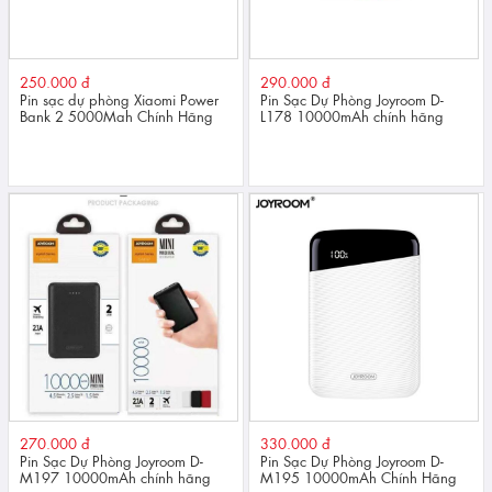
250.000 đ
290.000 đ
Pin sạc dự phòng Xiaomi Power
Pin Sạc Dự Phòng Joyroom D-
Bank 2 5000Mah Chính Hãng
L178 10000mAh chính hãng
270.000 đ
330.000 đ
Pin Sạc Dự Phòng Joyroom D-
Pin Sạc Dự Phòng Joyroom D-
M197 10000mAh chính hãng
M195 10000mAh Chính Hãng