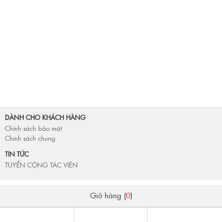
DÀNH CHO KHÁCH HÀNG
Chính sách bảo mật
Chính sách chung
TIN TỨC
TUYỂN CỘNG TÁC VIÊN
Giỏ hàng (
0
)