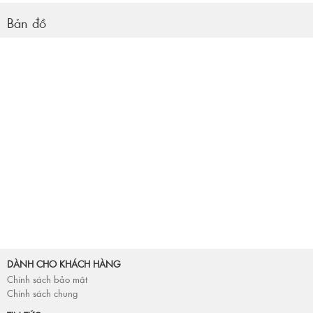
Bản đồ
DÀNH CHO KHÁCH HÀNG
Chính sách bảo mật
Chính sách chung